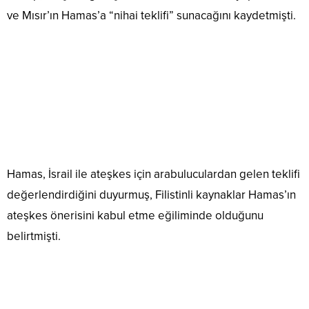
ve Mısır’ın Hamas’a “nihai teklifi” sunacağını kaydetmişti.
Hamas, İsrail ile ateşkes için arabuluculardan gelen teklifi
değerlendirdiğini duyurmuş, Filistinli kaynaklar Hamas’ın
ateşkes önerisini kabul etme eğiliminde olduğunu
belirtmişti.