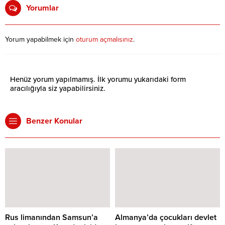
Yorumlar
Yorum yapabilmek için
oturum açmalısınız
.
Henüz yorum yapılmamış. İlk yorumu yukarıdaki form
aracılığıyla siz yapabilirsiniz.
Benzer Konular
Rus limanından Samsun’a
Almanya’da çocukları devlet