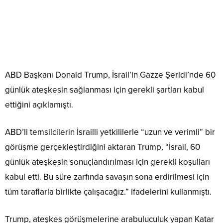
ABD Başkanı Donald Trump, İsrail’in Gazze Şeridi’nde 60
günlük ateşkesin sağlanması için gerekli şartları kabul
ettiğini açıklamıştı.
ABD’li temsilcilerin İsrailli yetkililerle “uzun ve verimli” bir
görüşme gerçekleştirdiğini aktaran Trump, “İsrail, 60
günlük ateşkesin sonuçlandırılması için gerekli koşulları
kabul etti. Bu süre zarfında savaşın sona erdirilmesi için
tüm taraflarla birlikte çalışacağız.” ifadelerini kullanmıştı.
Trump, ateşkes görüşmelerine arabuluculuk yapan Katar