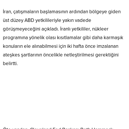
İran, çatışmaların başlamasının ardından bölgeye giden
üst düzey ABD yetkilileriyle yakın vadede
görüşmeyeceğini açıkladı. İranlı yetkililer, nükleer
programına yönelik olası kısıtlamalar gibi daha karmaşık
konuların ele alınabilmesi için iki hafta önce imzalanan
ateşkes şartlarının öncelikle netleştirilmesi gerektiğini
belirtti.