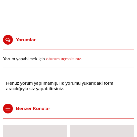
Yorumlar
Yorum yapabilmek için
oturum açmalısınız
.
Henüz yorum yapılmamış. İlk yorumu yukarıdaki form
aracılığıyla siz yapabilirsiniz.
Benzer Konular