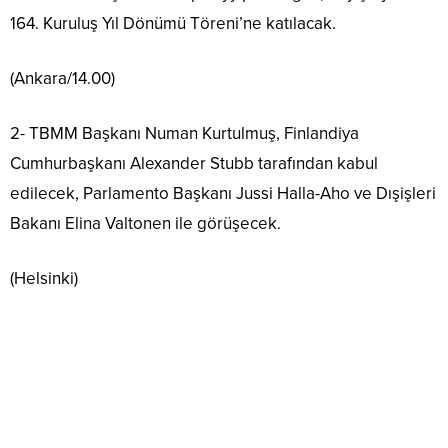
164. Kuruluş Yıl Dönümü Töreni’ne katılacak.
(Ankara/14.00)
2- TBMM Başkanı Numan Kurtulmuş, Finlandiya
Cumhurbaşkanı Alexander Stubb tarafından kabul
edilecek, Parlamento Başkanı Jussi Halla-Aho ve Dışişleri
Bakanı Elina Valtonen ile görüşecek.
(Helsinki)