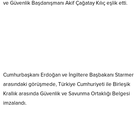
ve Güvenlik Başdanışmanı Akif Çağatay Kılıç eşlik etti.
Cumhurbaşkanı Erdoğan ve İngiltere Başbakanı Starmer
arasındaki görüşmede, Türkiye Cumhuriyeti ile Birleşik
Krallık arasında Güvenlik ve Savunma Ortaklığı Belgesi
imzalandı.