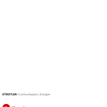
ETİKETLER:
Cumhurbaşkanı
,
Erdoğan