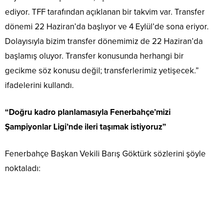
ediyor. TFF tarafından açıklanan bir takvim var. Transfer
dönemi 22 Haziran’da başlıyor ve 4 Eylül’de sona eriyor.
Dolayısıyla bizim transfer dönemimiz de 22 Haziran’da
başlamış oluyor. Transfer konusunda herhangi bir
gecikme söz konusu değil; transferlerimiz yetişecek.”
ifadelerini kullandı.
“Doğru kadro planlamasıyla Fenerbahçe’mizi
Şampiyonlar Ligi’nde ileri taşımak istiyoruz”
Fenerbahçe Başkan Vekili Barış Göktürk sözlerini şöyle
noktaladı: