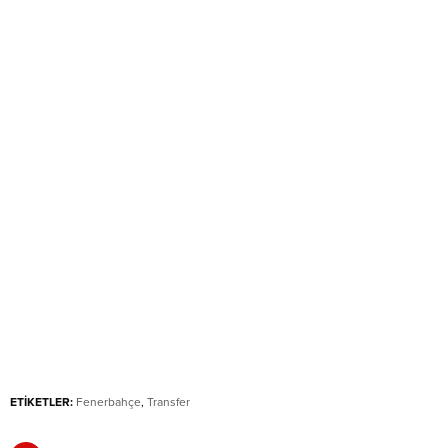
ETİKETLER:
Fenerbahçe
,
Transfer