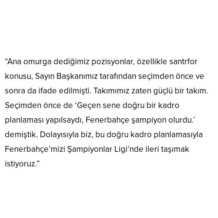
“Ana omurga dediğimiz pozisyonlar, özellikle santrfor
konusu, Sayın Başkanımız tarafından seçimden önce ve
sonra da ifade edilmişti. Takımımız zaten güçlü bir takım.
Seçimden önce de ‘Geçen sene doğru bir kadro
planlaması yapılsaydı, Fenerbahçe şampiyon olurdu.’
demiştik. Dolayısıyla biz, bu doğru kadro planlamasıyla
Fenerbahçe’mizi Şampiyonlar Ligi’nde ileri taşımak
istiyoruz.”