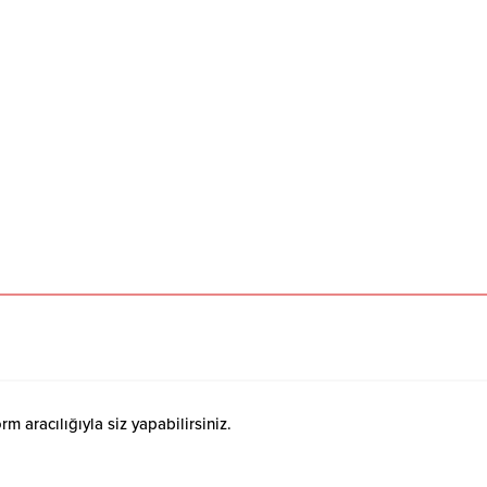
 aracılığıyla siz yapabilirsiniz.