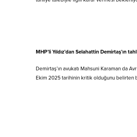
MHP’li Yıldız’dan Selahattin Demirtaş’ın tahl
Demirtaş’ın avukatı Mahsuni Karaman da Avrup
Ekim 2025 tarihinin kritik olduğunu belirten