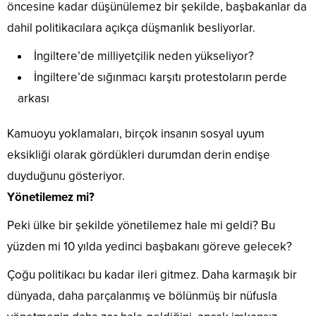
öncesine kadar düşünülemez bir şekilde, başbakanlar da
dahil politikacılara açıkça düşmanlık besliyorlar.
İngiltere’de milliyetçilik neden yükseliyor?
İngiltere’de sığınmacı karşıtı protestoların perde
arkası
Kamuoyu yoklamaları, birçok insanın sosyal uyum
eksikliği olarak gördükleri durumdan derin endişe
duyduğunu gösteriyor.
Yönetilemez mi?
Peki ülke bir şekilde yönetilemez hale mi geldi? Bu
yüzden mi 10 yılda yedinci başbakanı göreve gelecek?
Çoğu politikacı bu kadar ileri gitmez. Daha karmaşık bir
dünyada, daha parçalanmış ve bölünmüş bir nüfusla