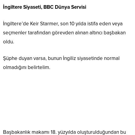
İngiltere Siyaseti, BBC Dünya Servisi
İngiltere’de Keir Starmer, son 10 yılda istifa eden veya
seçmenler tarafından görevden alınan altıncı başbakan
oldu.
Şüphe duyan varsa, bunun İngiliz siyasetinde normal
olmadığını belirtelim.
Başbakanlık makamı 18. yüzyılda oluşturulduğundan bu