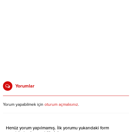
Yorumlar
Yorum yapabilmek için
oturum açmalısınız
.
Henüz yorum yapılmamış. İlk yorumu yukarıdaki form