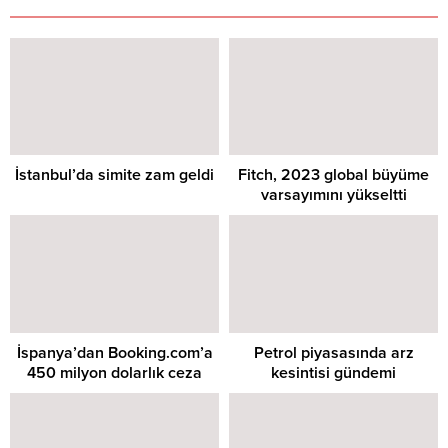
İstanbul’da simite zam geldi
Fitch, 2023 global büyüme
varsayımını yükseltti
İspanya’dan Booking.com’a
Petrol piyasasında arz
450 milyon dolarlık ceza
kesintisi gündemi