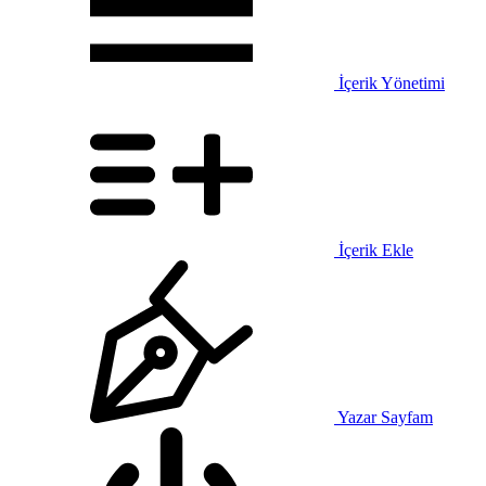
İçerik Yönetimi
İçerik Ekle
Yazar Sayfam