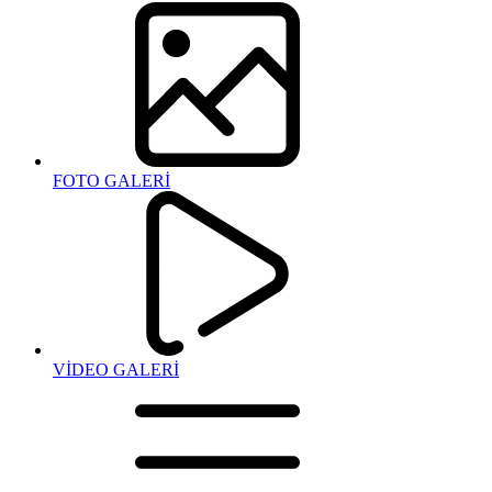
FOTO GALERİ
VİDEO GALERİ