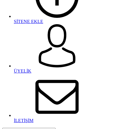
SİTENE EKLE
ÜYELİK
İLETİŞİM