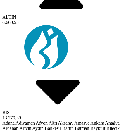
ALTIN
6.660,55
BIST
13.779,39
Adana
Adıyaman
Afyon
Ağrı
Aksaray
Amasya
Ankara
Antalya
Ardahan
Artvin
Aydın
Balıkesir
Bartın
Batman
Bayburt
Bilecik