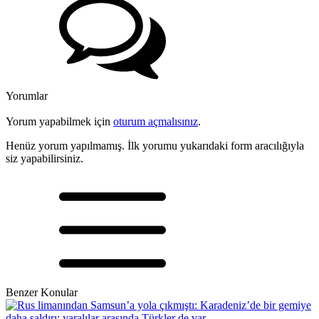
Yorumlar
Yorum yapabilmek için
oturum açmalısınız
.
Henüz yorum yapılmamış. İlk yorumu yukarıdaki form aracılığıyla
siz yapabilirsiniz.
Benzer Konular