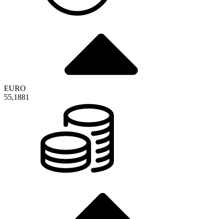
EURO
55,1881