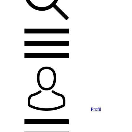
Profil