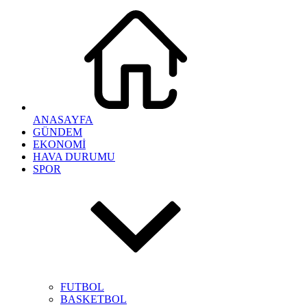
ANASAYFA
GÜNDEM
EKONOMİ
HAVA DURUMU
SPOR
FUTBOL
BASKETBOL