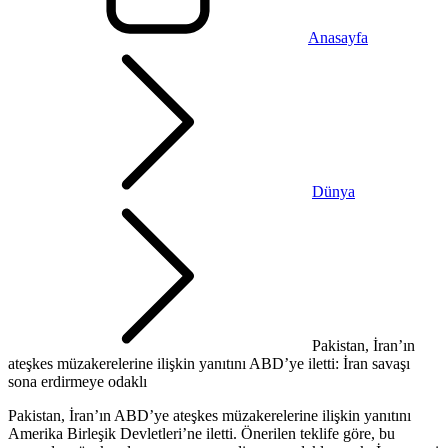
Anasayfa
Dünya
Pakistan, İran’ın
ateşkes müzakerelerine ilişkin yanıtını ABD’ye iletti: İran savaşı
sona erdirmeye odaklı
Pakistan, İran’ın ABD’ye ateşkes müzakerelerine ilişkin yanıtını
Amerika Birleşik Devletleri’ne iletti. Önerilen teklife göre, bu