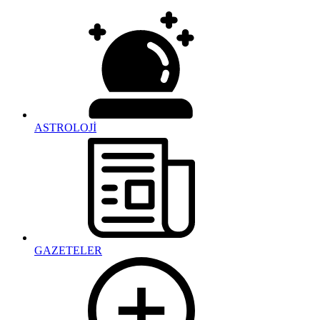
ASTROLOJİ
GAZETELER