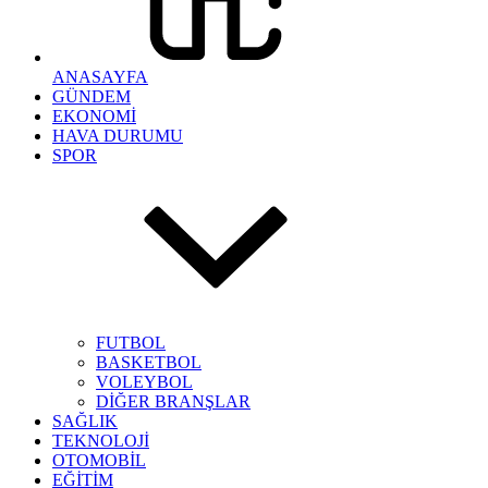
ANASAYFA
GÜNDEM
EKONOMİ
HAVA DURUMU
SPOR
FUTBOL
BASKETBOL
VOLEYBOL
DİĞER BRANŞLAR
SAĞLIK
TEKNOLOJİ
OTOMOBİL
EĞİTİM