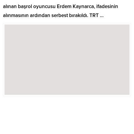
alınan başrol oyuncusu Erdem Kaynarca, ifadesinin
alınmasının ardından serbest bırakıldı. TRT …