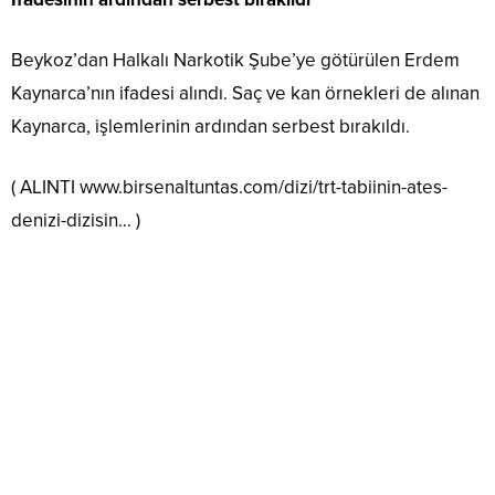
Beykoz’dan Halkalı Narkotik Şube’ye götürülen Erdem
Kaynarca’nın ifadesi alındı. Saç ve kan örnekleri de alınan
Kaynarca, işlemlerinin ardından serbest bırakıldı.
( ALINTI www.birsenaltuntas.com/dizi/trt-tabiinin-ates-
denizi-dizisin… )