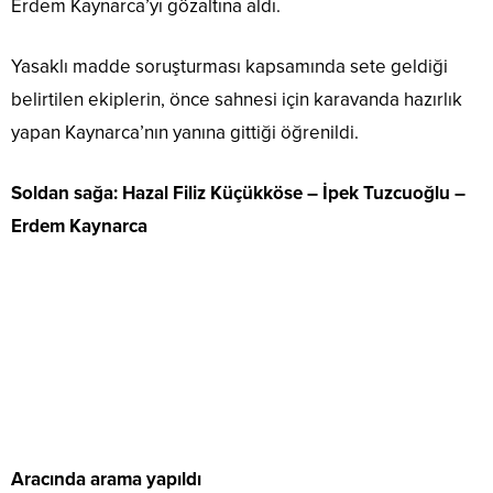
Erdem Kaynarca’yı gözaltına aldı.
Yasaklı madde soruşturması kapsamında sete geldiği
belirtilen ekiplerin, önce sahnesi için karavanda hazırlık
yapan Kaynarca’nın yanına gittiği öğrenildi.
Soldan sağa: Hazal Filiz Küçükköse – İpek Tuzcuoğlu –
Erdem Kaynarca
Aracında arama yapıldı