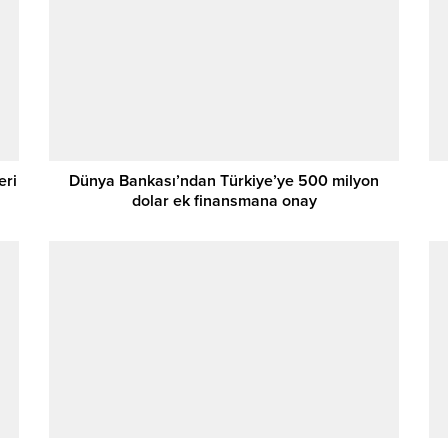
eri
Dünya Bankası’ndan Türkiye’ye 500 milyon
dolar ek finansmana onay