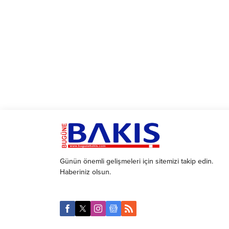
Günün önemli gelişmeleri için sitemizi takip edin.
Haberiniz olsun.