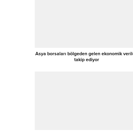
Asya borsaları bölgeden gelen ekonomik veril
takip ediyor