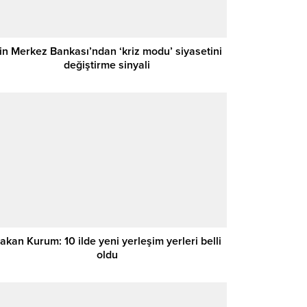
in Merkez Bankası’ndan ‘kriz modu’ siyasetini
değiştirme sinyali
akan Kurum: 10 ilde yeni yerleşim yerleri belli
oldu