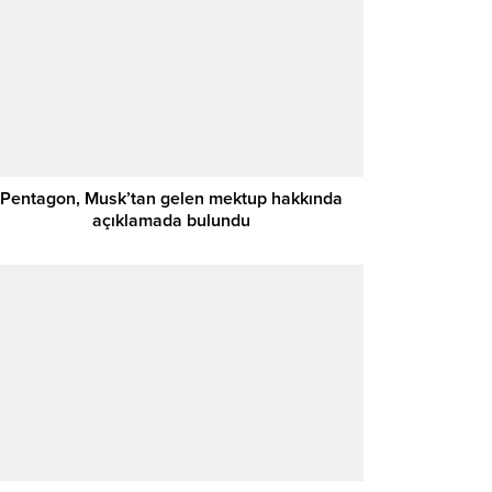
Pentagon, Musk’tan gelen mektup hakkında
açıklamada bulundu