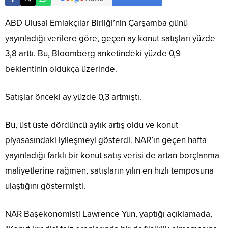
ABD Ulusal Emlakçılar Birliği’nin Çarşamba günü
yayınladığı verilere göre, geçen ay konut satışları yüzde
3,8 arttı. Bu, Bloomberg anketindeki yüzde 0,9
beklentinin oldukça üzerinde.
Satışlar önceki ay yüzde 0,3 artmıştı.
Bu, üst üste dördüncü aylık artış oldu ve konut
piyasasındaki iyileşmeyi gösterdi. NAR’ın geçen hafta
yayınladığı farklı bir konut satış verisi de artan borçlanma
maliyetlerine rağmen, satışların yılın en hızlı temposuna
ulaştığını göstermişti.
NAR Başekonomisti Lawrence Yun, yaptığı açıklamada,