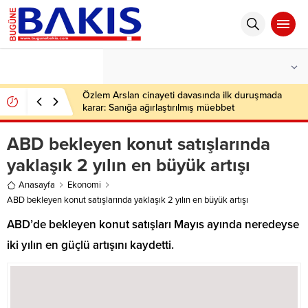
°C
İSTANBUL
AÇIK
Özlem Arslan cinayeti davasında ilk duruşmada
karar: Sanığa ağırlaştırılmış müebbet
ABD bekleyen konut satışlarında
yaklaşık 2 yılın en büyük artışı
Anasayfa
Ekonomi
ABD bekleyen konut satışlarında yaklaşık 2 yılın en büyük artışı
ABD’de bekleyen konut satışları Mayıs ayında neredeyse
iki yılın en güçlü artışını kaydetti.