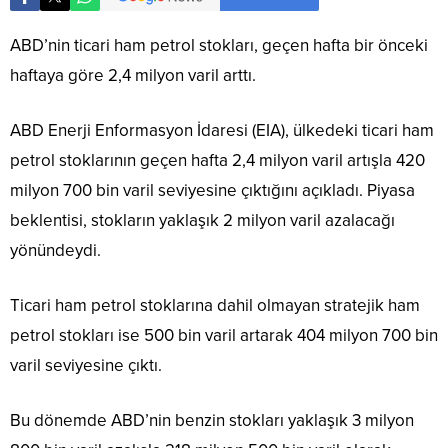
ABD’nin ticari ham petrol stokları, geçen hafta bir önceki
haftaya göre 2,4 milyon varil arttı.
ABD Enerji Enformasyon İdaresi (EIA), ülkedeki ticari ham
petrol stoklarının geçen hafta 2,4 milyon varil artışla 420
milyon 700 bin varil seviyesine çıktığını açıkladı. Piyasa
beklentisi, stokların yaklaşık 2 milyon varil azalacağı
yönündeydi.
Ticari ham petrol stoklarına dahil olmayan stratejik ham
petrol stokları ise 500 bin varil artarak 404 milyon 700 bin
varil seviyesine çıktı.
Bu dönemde ABD’nin benzin stokları yaklaşık 3 milyon