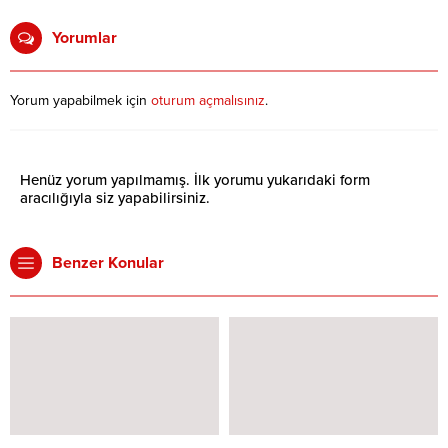
Yorumlar
Yorum yapabilmek için
oturum açmalısınız
.
Henüz yorum yapılmamış. İlk yorumu yukarıdaki form
aracılığıyla siz yapabilirsiniz.
Benzer Konular