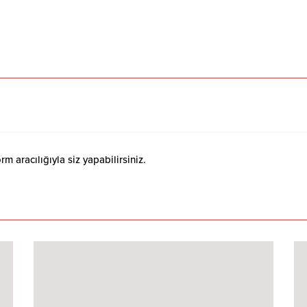
 aracılığıyla siz yapabilirsiniz.