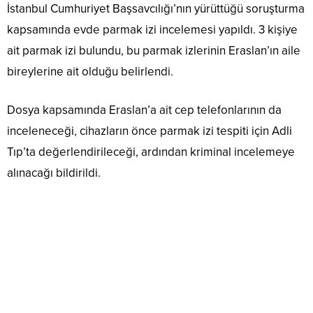
İstanbul Cumhuriyet Başsavcılığı’nın yürüttüğü soruşturma
kapsamında evde parmak izi incelemesi yapıldı. 3 kişiye
ait parmak izi bulundu, bu parmak izlerinin Eraslan’ın aile
bireylerine ait olduğu belirlendi.
Dosya kapsamında Eraslan’a ait cep telefonlarının da
inceleneceği, cihazların önce parmak izi tespiti için Adli
Tıp’ta değerlendirileceği, ardından kriminal incelemeye
alınacağı bildirildi.