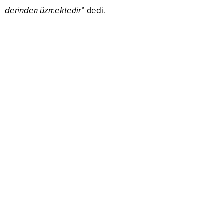
derinden üzmektedir
” dedi.