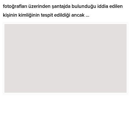
fotoğrafları üzerinden şantajda bulunduğu iddia edilen
kişinin kimliğinin tespit edildiği ancak …