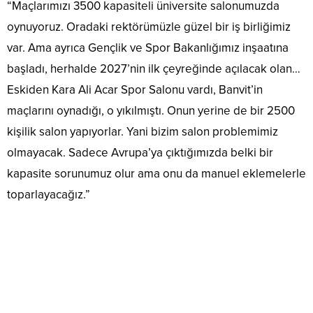
“Maçlarımızı 3500 kapasiteli üniversite salonumuzda
oynuyoruz. Oradaki rektörümüzle güzel bir iş birliğimiz
var. Ama ayrıca Gençlik ve Spor Bakanlığımız inşaatına
başladı, herhalde 2027’nin ilk çeyreğinde açılacak olan…
Eskiden Kara Ali Acar Spor Salonu vardı, Banvit’in
maçlarını oynadığı, o yıkılmıştı. Onun yerine de bir 2500
kişilik salon yapıyorlar. Yani bizim salon problemimiz
olmayacak. Sadece Avrupa’ya çıktığımızda belki bir
kapasite sorunumuz olur ama onu da manuel eklemelerle
toparlayacağız.”