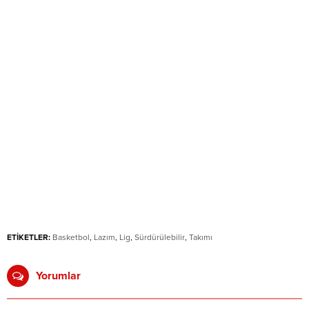
ETİKETLER:
Basketbol
,
Lazım
,
Lig
,
Sürdürülebilir
,
Takımı
Yorumlar