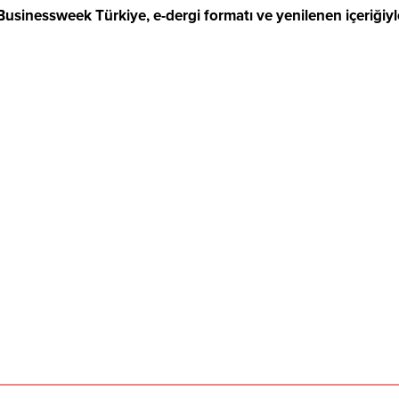
 Businessweek Türkiye, e-dergi formatı ve yenilenen içeriğiy