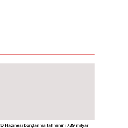
D Hazinesi borçlanma tahminini 739 milyar