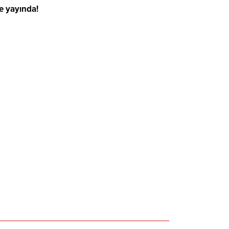
le yayında!