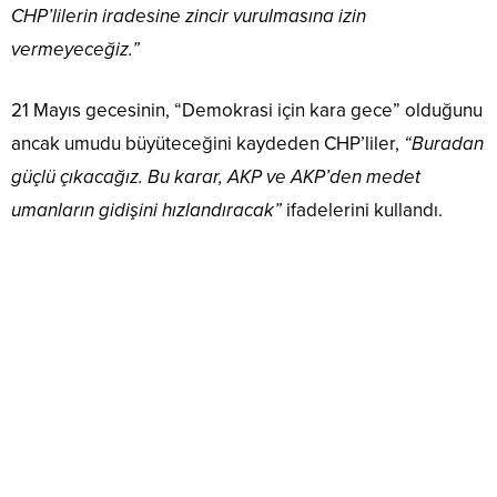
CHP’lilerin iradesine zincir vurulmasına izin
vermeyeceğiz.”
21 Mayıs gecesinin, “Demokrasi için kara gece” olduğunu
ancak umudu büyüteceğini kaydeden CHP’liler,
“Buradan
güçlü çıkacağız. Bu karar, AKP ve AKP’den medet
umanların gidişini hızlandıracak”
ifadelerini kullandı.