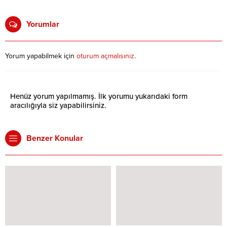
Yorumlar
Yorum yapabilmek için
oturum açmalısınız
.
Henüz yorum yapılmamış. İlk yorumu yukarıdaki form
aracılığıyla siz yapabilirsiniz.
Benzer Konular