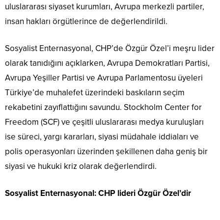
uluslararası siyaset kurumları, Avrupa merkezli partiler,
insan hakları örgütlerince de değerlendirildi.
Sosyalist Enternasyonal, CHP’de Özgür Özel’i meşru lider
olarak tanıdığını açıklarken, Avrupa Demokratları Partisi,
Avrupa Yeşiller Partisi ve Avrupa Parlamentosu üyeleri
Türkiye’de muhalefet üzerindeki baskıların seçim
rekabetini zayıflattığını savundu. Stockholm Center for
Freedom (SCF) ve çeşitli uluslararası medya kuruluşları
ise süreci, yargı kararları, siyasi müdahale iddiaları ve
polis operasyonları üzerinden şekillenen daha geniş bir
siyasi ve hukuki kriz olarak değerlendirdi.
Sosyalist Enternasyonal: CHP lideri Özgür Özel’dir