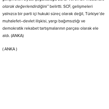
olarak değerlendirdiğini”
belirtti. SCF, gelişmeleri
yalnızca bir parti içi hukuki süreç olarak değil, Türkiye’de
muhalefet–devlet ilişkisi, yargı bağımsızlığı ve
demokratik rekabet tartışmalarının parçası olarak ele
aldı. (ANKA)
( ANKA )