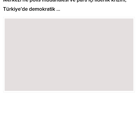
Türkiye’de demokratik …