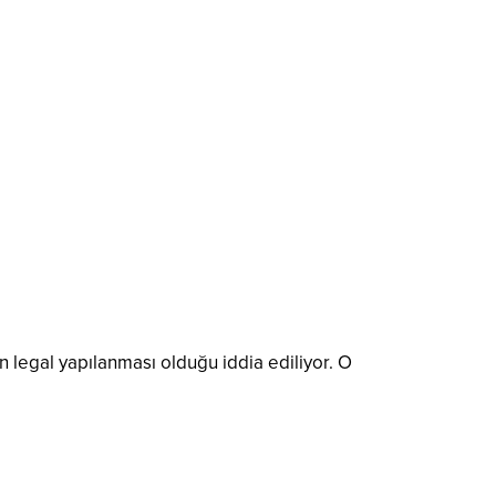
n legal yapılanması olduğu iddia ediliyor. O