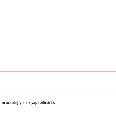
 aracılığıyla siz yapabilirsiniz.