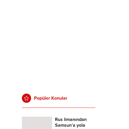
Popüler Konular
Rus limanından
Samsun’a yola