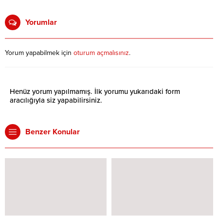
Yorumlar
Yorum yapabilmek için
oturum açmalısınız
.
Henüz yorum yapılmamış. İlk yorumu yukarıdaki form
aracılığıyla siz yapabilirsiniz.
Benzer Konular