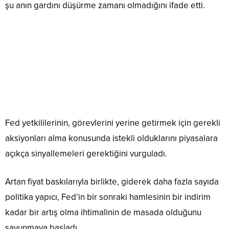
şu anın gardını düşürme zamanı olmadığını ifade etti.
Fed yetkililerinin, görevlerini yerine getirmek için gerekli
aksiyonları alma konusunda istekli olduklarını piyasalara
açıkça sinyallemeleri gerektiğini vurguladı.
Artan fiyat baskılarıyla birlikte, giderek daha fazla sayıda
politika yapıcı, Fed’in bir sonraki hamlesinin bir indirim
kadar bir artış olma ihtimalinin de masada olduğunu
savunmaya başladı.