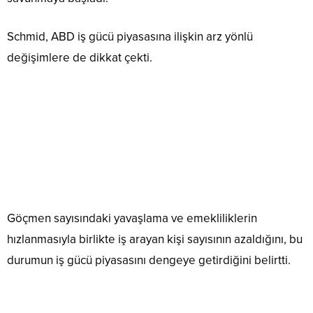
Schmid, ABD iş gücü piyasasına ilişkin arz yönlü
değişimlere de dikkat çekti.
Göçmen sayısındaki yavaşlama ve emekliliklerin
hızlanmasıyla birlikte iş arayan kişi sayısının azaldığını, bu
durumun iş gücü piyasasını dengeye getirdiğini belirtti.