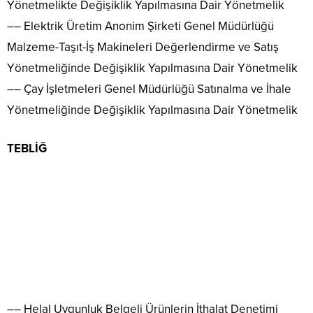
Yönetmelikte Değişiklik Yapılmasına Dair Yönetmelik
–– Elektrik Üretim Anonim Şirketi Genel Müdürlüğü
Malzeme-Taşıt-İş Makineleri Değerlendirme ve Satış
Yönetmeliğinde Değişiklik Yapılmasına Dair Yönetmelik
–– Çay İşletmeleri Genel Müdürlüğü Satınalma ve İhale
Yönetmeliğinde Değişiklik Yapılmasına Dair Yönetmelik
TEBLİĞ
–– Helal Uygunluk Belgeli Ürünlerin İthalat Denetimi