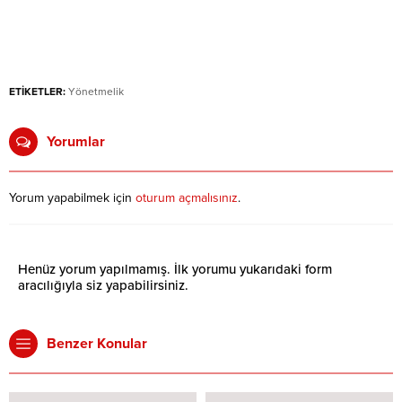
ETİKETLER:
Yönetmelik
Yorumlar
Yorum yapabilmek için
oturum açmalısınız
.
Henüz yorum yapılmamış. İlk yorumu yukarıdaki form
aracılığıyla siz yapabilirsiniz.
Benzer Konular