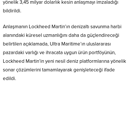
yönelik 3,45 milyar dolarlık kesin anlaşmayı imzaladığı
bildirildi.
Anlaşmanın Lockheed Martin’ın denizaltı savunma harbi
alanındaki küresel uzmanlığını daha da güçlendireceği
belirtilen açıklamada, Ultra Maritime’ın uluslararası
pazardaki varlığı ve ihracata uygun ürün portföyünün,
Lockheed Martin’in yeni nesil deniz platformlarına yönelik
sonar çözümlerini tamamlayarak genişleteceği ifade
edildi.