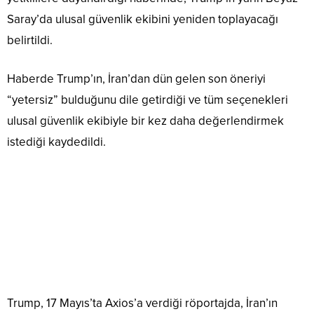
Saray’da ulusal güvenlik ekibini yeniden toplayacağı
belirtildi.
Haberde Trump’ın, İran’dan dün gelen son öneriyi
“yetersiz” bulduğunu dile getirdiği ve tüm seçenekleri
ulusal güvenlik ekibiyle bir kez daha değerlendirmek
istediği kaydedildi.
Trump, 17 Mayıs’ta Axios’a verdiği röportajda, İran’ın