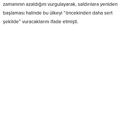
zamanının azaldığını vurgulayarak, saldırılara yeniden
başlaması halinde bu ülkeyi “öncekinden daha sert
şekilde” vuracaklarını ifade etmişti.