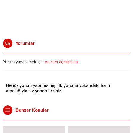
Yorumlar
Yorum yapabilmek için
oturum açmalısınız
.
Henüz yorum yapılmamış. İlk yorumu yukarıdaki form
aracılığıyla siz yapabilirsiniz.
Benzer Konular