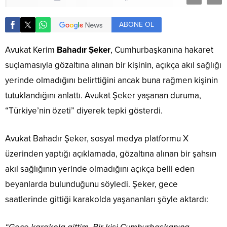
ABONE OL
Avukat Kerim
Bahadır Şeker
, Cumhurbaşkanına hakaret
suçlamasıyla gözaltına alınan bir kişinin, açıkça akıl sağlığı
yerinde olmadığını belirttiğini ancak buna rağmen kişinin
tutuklandığını anlattı. Avukat Şeker yaşanan duruma,
“Türkiye’nin özeti” diyerek tepki gösterdi.
Avukat Bahadır Şeker, sosyal medya platformu X
üzerinden yaptığı açıklamada, gözaltına alınan bir şahsın
akıl sağlığının yerinde olmadığını açıkça belli eden
beyanlarda bulunduğunu söyledi. Şeker, gece
saatlerinde gittiği karakolda yaşananları şöyle aktardı: