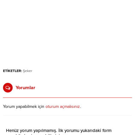
ETİKETLER:
Şeker
Yorumlar
Yorum yapabilmek için
oturum açmalısınız
.
Henüz yorum yapılmamış. İlk yorumu yukarıdaki form