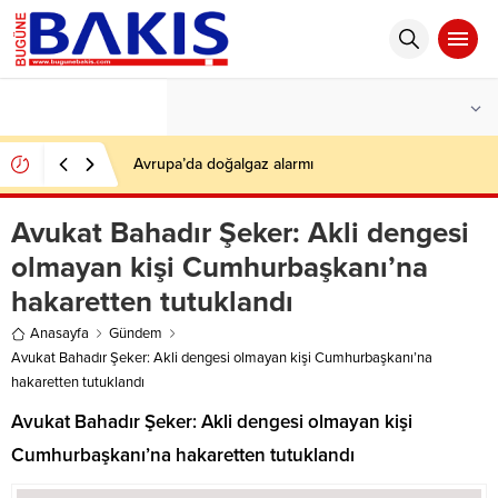
°C
İSTANBUL
AÇIK
Avrupa’da doğalgaz alarmı
Avukat Bahadır Şeker: Akli dengesi
olmayan kişi Cumhurbaşkanı’na
hakaretten tutuklandı
Anasayfa
Gündem
Avukat Bahadır Şeker: Akli dengesi olmayan kişi Cumhurbaşkanı’na
hakaretten tutuklandı
Avukat Bahadır Şeker: Akli dengesi olmayan kişi
Cumhurbaşkanı’na hakaretten tutuklandı