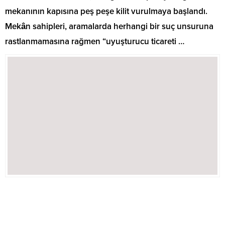
mekanının kapısına peş peşe kilit vurulmaya başlandı.
Mekân sahipleri, aramalarda herhangi bir suç unsuruna
rastlanmamasına rağmen “uyuşturucu ticareti …