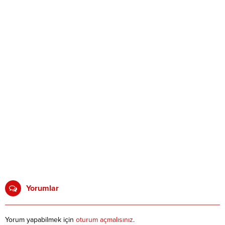
Yorumlar
Yorum yapabilmek için
oturum açmalısınız
.