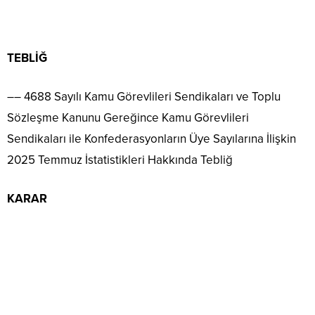
TEBLİĞ
–– 4688 Sayılı Kamu Görevlileri Sendikaları ve Toplu
Sözleşme Kanunu Gereğince Kamu Görevlileri
Sendikaları ile Konfederasyonların Üye Sayılarına İlişkin
2025 Temmuz İstatistikleri Hakkında Tebliğ
KARAR