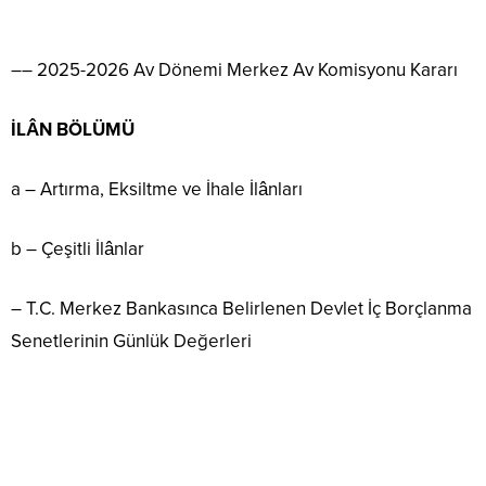
–– 2025-2026 Av Dönemi Merkez Av Komisyonu Kararı
İLÂN BÖLÜMÜ
a – Artırma, Eksiltme ve İhale İlânları
b – Çeşitli İlânlar
– T.C. Merkez Bankasınca Belirlenen Devlet İç Borçlanma
Senetlerinin Günlük Değerleri