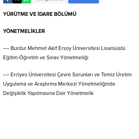
YÜRÜTME VE İDARE BÖLÜMÜ
YÖNETMELİKLER
–– Burdur Mehmet Akif Ersoy Üniversitesi Lisansüstü
Eğitim-Öğretim ve Sınav Yönetmeliği
–– Erciyes Üniversitesi Çevre Sorunları ve Temiz Üretim
Uygulama ve Araştırma Merkezi Yönetmeliğinde
Değişiklik Yapılmasına Dair Yönetmelik