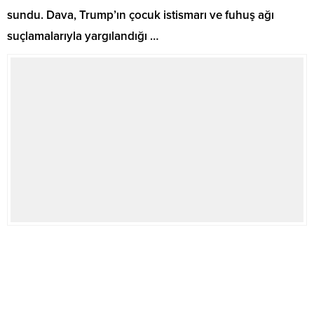
sundu. Dava, Trump’ın çocuk istismarı ve fuhuş ağı
suçlamalarıyla yargılandığı …