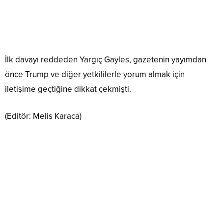
İlk davayı reddeden Yargıç Gayles, gazetenin yayımdan
önce Trump ve diğer yetkililerle yorum almak için
iletişime geçtiğine dikkat çekmişti.
(Editör: Melis Karaca)